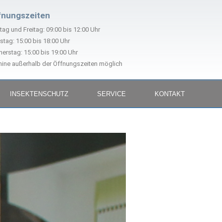
fnungszeiten
ag und Freitag: 09:00 bis 12:00 Uhr
stag: 15:00 bis 18:00 Uhr
erstag: 15:00 bis 19:00 Uhr
ine außerhalb der Öffnungszeiten möglich
INSEKTENSCHUTZ
SERVICE
KONTAKT