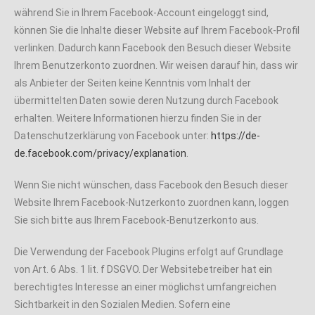
während Sie in Ihrem Facebook-Account eingeloggt sind,
können Sie die Inhalte dieser Website auf Ihrem Facebook-Profil
verlinken. Dadurch kann Facebook den Besuch dieser Website
Ihrem Benutzerkonto zuordnen. Wir weisen darauf hin, dass wir
als Anbieter der Seiten keine Kenntnis vom Inhalt der
übermittelten Daten sowie deren Nutzung durch Facebook
erhalten. Weitere Informationen hierzu finden Sie in der
Datenschutzerklärung von Facebook unter:
https://de-
de.facebook.com/privacy/explanation
.
Wenn Sie nicht wünschen, dass Facebook den Besuch dieser
Website Ihrem Facebook-Nutzerkonto zuordnen kann, loggen
Sie sich bitte aus Ihrem Facebook-Benutzerkonto aus.
Die Verwendung der Facebook Plugins erfolgt auf Grundlage
von Art. 6 Abs. 1 lit. f DSGVO. Der Websitebetreiber hat ein
berechtigtes Interesse an einer möglichst umfangreichen
Sichtbarkeit in den Sozialen Medien. Sofern eine