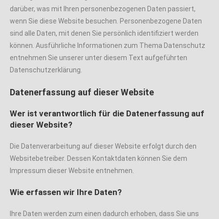
darüber, was mit Ihren personenbezogenen Daten passiert,
wenn Sie diese Website besuchen. Personenbezogene Daten
sind alle Daten, mit denen Sie persönlich identifiziert werden
können. Ausführliche Informationen zum Thema Datenschutz
entnehmen Sie unserer unter diesem Text aufgeführten
Datenschutzerklärung.
Datenerfassung auf dieser Website
Wer ist verantwortlich für die Datenerfassung auf
dieser Website?
Die Datenverarbeitung auf dieser Website erfolgt durch den
Websitebetreiber. Dessen Kontaktdaten können Sie dem
Impressum dieser Website entnehmen.
Wie erfassen wir Ihre Daten?
Ihre Daten werden zum einen dadurch erhoben, dass Sie uns