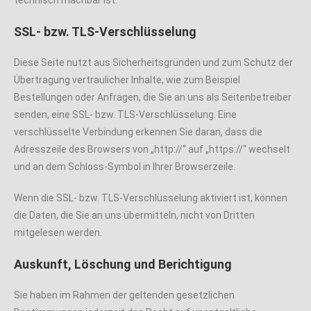
technisch machbar ist.
SSL- bzw. TLS-Verschlüsselung
Diese Seite nutzt aus Sicherheitsgründen und zum Schutz der
Übertragung vertraulicher Inhalte, wie zum Beispiel
Bestellungen oder Anfragen, die Sie an uns als Seitenbetreiber
senden, eine SSL- bzw. TLS-Verschlüsselung. Eine
verschlüsselte Verbindung erkennen Sie daran, dass die
Adresszeile des Browsers von „http://“ auf „https://“ wechselt
und an dem Schloss-Symbol in Ihrer Browserzeile.
Wenn die SSL- bzw. TLS-Verschlüsselung aktiviert ist, können
die Daten, die Sie an uns übermitteln, nicht von Dritten
mitgelesen werden.
Auskunft, Löschung und Berichtigung
Sie haben im Rahmen der geltenden gesetzlichen