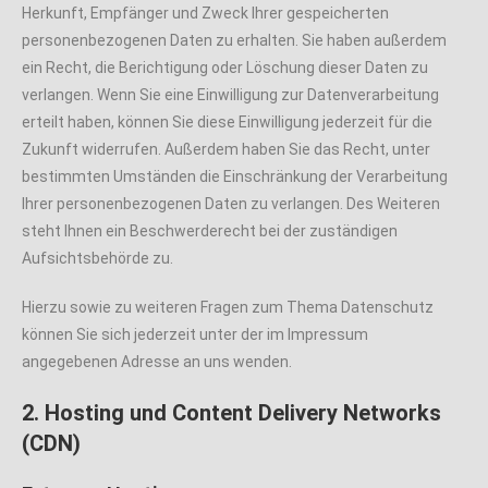
Herkunft, Empfänger und Zweck Ihrer gespeicherten
personenbezogenen Daten zu erhalten. Sie haben außerdem
ein Recht, die Berichtigung oder Löschung dieser Daten zu
verlangen. Wenn Sie eine Einwilligung zur Datenverarbeitung
erteilt haben, können Sie diese Einwilligung jederzeit für die
Zukunft widerrufen. Außerdem haben Sie das Recht, unter
bestimmten Umständen die Einschränkung der Verarbeitung
Ihrer personenbezogenen Daten zu verlangen. Des Weiteren
steht Ihnen ein Beschwerderecht bei der zuständigen
Aufsichtsbehörde zu.
Hierzu sowie zu weiteren Fragen zum Thema Datenschutz
können Sie sich jederzeit unter der im Impressum
angegebenen Adresse an uns wenden.
2. Hosting und Content Delivery Networks
(CDN)