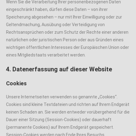
Wenn Sie die Verarbeitung Ihrer personenbezogenen Daten
eingeschränkt haben, dürfen diese Daten – von ihrer
Speicherung abgesehen – nur mit Ihrer Einwilligung oder zur
Geltendmachung, Ausübung oder Verteidigung von
Rechtsansprüchen oder zum Schutz der Rechte einer anderen
natürlichen oder juristischen Person oder aus Gründen eines
wichtigen öffentlichen Interesses der Europäischen Union oder
eines Mitgliedstaats verarbeitet werden.
4. Datenerfassung auf dieser Website
Cookies
Unsere Internetseiten verwenden so genannte „Cookies“.
Cookies sind kleine Textdateien und richten auf Ihrem Endgerät
keinen Schaden an. Sie werden entweder vorübergehend für die
Dauer einer Sitzung (Session-Cookies) oder dauerhaft
(permanente Cookies) auf Ihrem Endgerät gespeichert.
Session-Cookies werden nach Ende Ihres Besuchs