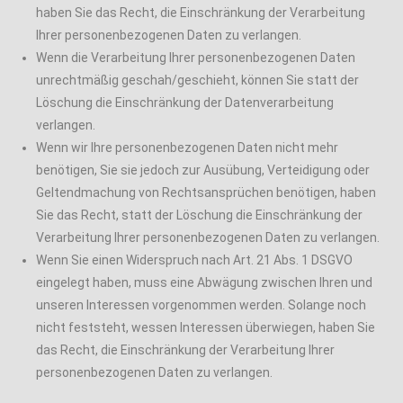
haben Sie das Recht, die Einschränkung der Verarbeitung
Ihrer personenbezogenen Daten zu verlangen.
Wenn die Verarbeitung Ihrer personenbezogenen Daten
unrechtmäßig geschah/geschieht, können Sie statt der
Löschung die Einschränkung der Datenverarbeitung
verlangen.
Wenn wir Ihre personenbezogenen Daten nicht mehr
benötigen, Sie sie jedoch zur Ausübung, Verteidigung oder
Geltendmachung von Rechtsansprüchen benötigen, haben
Sie das Recht, statt der Löschung die Einschränkung der
Verarbeitung Ihrer personenbezogenen Daten zu verlangen.
Wenn Sie einen Widerspruch nach Art. 21 Abs. 1 DSGVO
eingelegt haben, muss eine Abwägung zwischen Ihren und
unseren Interessen vorgenommen werden. Solange noch
nicht feststeht, wessen Interessen überwiegen, haben Sie
das Recht, die Einschränkung der Verarbeitung Ihrer
personenbezogenen Daten zu verlangen.