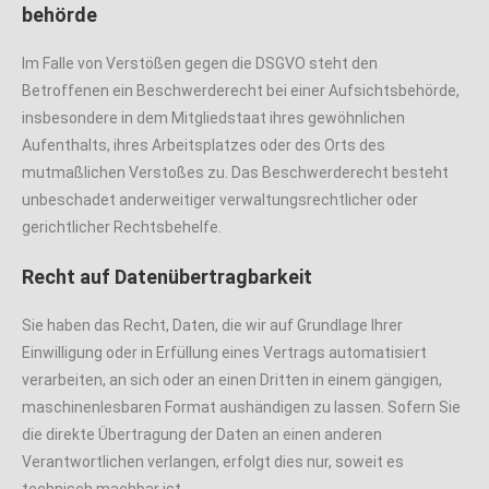
behörde
Im Falle von Verstößen gegen die DSGVO steht den
Betroffenen ein Beschwerderecht bei einer Aufsichtsbehörde,
insbesondere in dem Mitgliedstaat ihres gewöhnlichen
Aufenthalts, ihres Arbeitsplatzes oder des Orts des
mutmaßlichen Verstoßes zu. Das Beschwerderecht besteht
unbeschadet anderweitiger verwaltungsrechtlicher oder
gerichtlicher Rechtsbehelfe.
Recht auf Daten­übertrag­barkeit
Sie haben das Recht, Daten, die wir auf Grundlage Ihrer
Einwilligung oder in Erfüllung eines Vertrags automatisiert
verarbeiten, an sich oder an einen Dritten in einem gängigen,
maschinenlesbaren Format aushändigen zu lassen. Sofern Sie
die direkte Übertragung der Daten an einen anderen
Verantwortlichen verlangen, erfolgt dies nur, soweit es