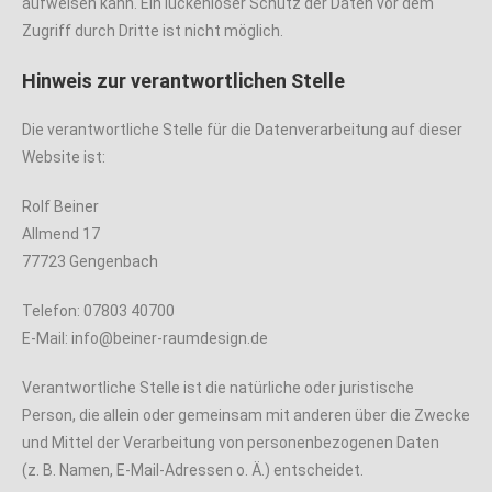
aufweisen kann. Ein lückenloser Schutz der Daten vor dem
Zugriff durch Dritte ist nicht möglich.
Hinweis zur verantwortlichen Stelle
Die verantwortliche Stelle für die Datenverarbeitung auf dieser
Website ist:
Rolf Beiner
Allmend 17
77723 Gengenbach
Telefon: 07803 40700
E-Mail: info@beiner-raumdesign.de
Verantwortliche Stelle ist die natürliche oder juristische
Person, die allein oder gemeinsam mit anderen über die Zwecke
und Mittel der Verarbeitung von personenbezogenen Daten
(z. B. Namen, E-Mail-Adressen o. Ä.) entscheidet.