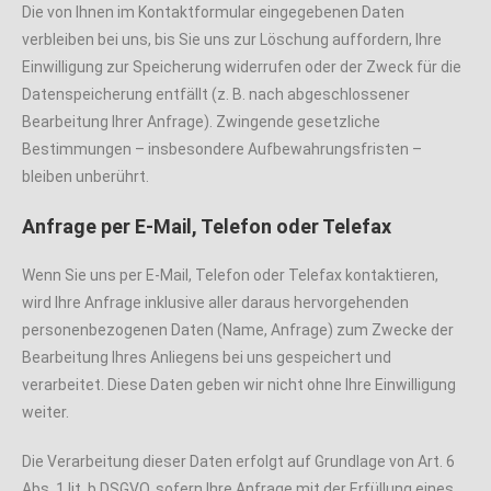
Die von Ihnen im Kontaktformular eingegebenen Daten
verbleiben bei uns, bis Sie uns zur Löschung auffordern, Ihre
Einwilligung zur Speicherung widerrufen oder der Zweck für die
Datenspeicherung entfällt (z. B. nach abgeschlossener
Bearbeitung Ihrer Anfrage). Zwingende gesetzliche
Bestimmungen – insbesondere Aufbewahrungsfristen –
bleiben unberührt.
Anfrage per E-Mail, Telefon oder Telefax
Wenn Sie uns per E-Mail, Telefon oder Telefax kontaktieren,
wird Ihre Anfrage inklusive aller daraus hervorgehenden
personenbezogenen Daten (Name, Anfrage) zum Zwecke der
Bearbeitung Ihres Anliegens bei uns gespeichert und
verarbeitet. Diese Daten geben wir nicht ohne Ihre Einwilligung
weiter.
Die Verarbeitung dieser Daten erfolgt auf Grundlage von Art. 6
Abs. 1 lit. b DSGVO, sofern Ihre Anfrage mit der Erfüllung eines