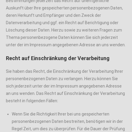
Bestimmungen jederzeit das Recht auf unentgeltliche
Auskunft über Ihre gespeicherten personenbezogenen Daten,
deren Herkunft und Empfänger und den Zweck der
Datenverarbeitung und ggf. ein Recht auf Berichtigung oder
Löschung dieser Daten. Hierzu sowie zu weiteren Fragen zum
Thema personenbezogene Daten können Sie sich jederzeit
unter der im Impressum angegebenen Adresse an uns wenden.
Recht auf Einschränkung der Verarbeitung
Sie haben das Recht, die Einschränkung der Verarbeitung Ihrer
personenbezogenen Daten zu verlangen. Hierzu können Sie
sich jederzeit unter der im Impressum angegebenen Adresse
an uns wenden. Das Recht auf Einschränkung der Verarbeitung
besteht in folgenden Fällen:
Wenn Sie die Richtigkeit Ihrer bei uns gespeicherten
personenbezogenen Daten bestreiten, benötigen wir in der
Regel Zeit, um dies zu überprüfen. Für die Dauer der Prüfung