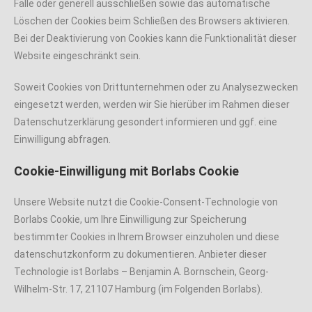
Fälle oder generell ausschließen sowie das automatische
Löschen der Cookies beim Schließen des Browsers aktivieren.
Bei der Deaktivierung von Cookies kann die Funktionalität dieser
Website eingeschränkt sein.
Soweit Cookies von Drittunternehmen oder zu Analysezwecken
eingesetzt werden, werden wir Sie hierüber im Rahmen dieser
Datenschutzerklärung gesondert informieren und ggf. eine
Einwilligung abfragen.
Cookie-Einwilligung mit Borlabs Cookie
Unsere Website nutzt die Cookie-Consent-Technologie von
Borlabs Cookie, um Ihre Einwilligung zur Speicherung
bestimmter Cookies in Ihrem Browser einzuholen und diese
datenschutzkonform zu dokumentieren. Anbieter dieser
Technologie ist Borlabs – Benjamin A. Bornschein, Georg-
Wilhelm-Str. 17, 21107 Hamburg (im Folgenden Borlabs).