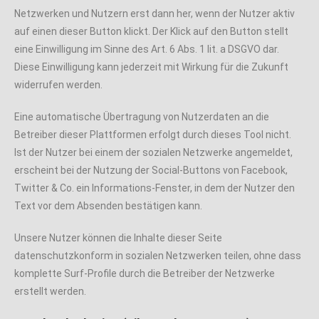
Netzwerken und Nutzern erst dann her, wenn der Nutzer aktiv
auf einen dieser Button klickt. Der Klick auf den Button stellt
eine Einwilligung im Sinne des Art. 6 Abs. 1 lit. a DSGVO dar.
Diese Einwilligung kann jederzeit mit Wirkung für die Zukunft
widerrufen werden.
Eine automatische Übertragung von Nutzerdaten an die
Betreiber dieser Plattformen erfolgt durch dieses Tool nicht.
Ist der Nutzer bei einem der sozialen Netzwerke angemeldet,
erscheint bei der Nutzung der Social-Buttons von Facebook,
Twitter & Co. ein Informations-Fenster, in dem der Nutzer den
Text vor dem Absenden bestätigen kann.
Unsere Nutzer können die Inhalte dieser Seite
datenschutzkonform in sozialen Netzwerken teilen, ohne dass
komplette Surf-Profile durch die Betreiber der Netzwerke
erstellt werden.