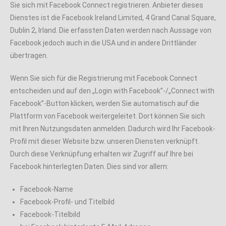
Sie sich mit Facebook Connect registrieren. Anbieter dieses
Dienstes ist die Facebook Ireland Limited, 4 Grand Canal Square,
Dublin 2, Irland. Die erfassten Daten werden nach Aussage von
Facebook jedoch auch in die USA und in andere Drittländer
übertragen.
Wenn Sie sich für die Registrierung mit Facebook Connect
entscheiden und auf den „Login with Facebook”-/„Connect with
Facebook”-Button klicken, werden Sie automatisch auf die
Plattform von Facebook weitergeleitet. Dort können Sie sich
mit Ihren Nutzungsdaten anmelden. Dadurch wird Ihr Facebook-
Profil mit dieser Website bzw. unseren Diensten verknüpft.
Durch diese Verknüpfung erhalten wir Zugriff auf Ihre bei
Facebook hinterlegten Daten. Dies sind vor allem:
Facebook-Name
Facebook-Profil- und Titelbild
Facebook-Titelbild