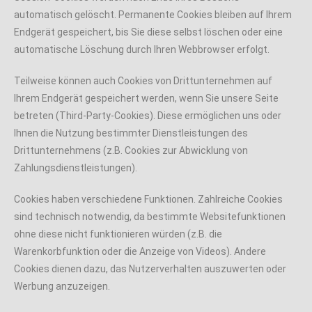
automatisch gelöscht. Permanente Cookies bleiben auf Ihrem
Endgerät gespeichert, bis Sie diese selbst löschen oder eine
automatische Löschung durch Ihren Webbrowser erfolgt.
Teilweise können auch Cookies von Drittunternehmen auf
Ihrem Endgerät gespeichert werden, wenn Sie unsere Seite
betreten (Third-Party-Cookies). Diese ermöglichen uns oder
Ihnen die Nutzung bestimmter Dienstleistungen des
Drittunternehmens (z.B. Cookies zur Abwicklung von
Zahlungsdienstleistungen).
Cookies haben verschiedene Funktionen. Zahlreiche Cookies
sind technisch notwendig, da bestimmte Websitefunktionen
ohne diese nicht funktionieren würden (z.B. die
Warenkorbfunktion oder die Anzeige von Videos). Andere
Cookies dienen dazu, das Nutzerverhalten auszuwerten oder
Werbung anzuzeigen.