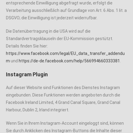
entsprechende Einwilligung abgefragt wurde, erfolgt die
Verarbeitung ausschließlich auf Grundlage von Art. 6 Abs. 1 lit. a
DSGVO; die Einwilligung ist jederzeit widerrufbar.
Die Datenübertragung in die USA wird auf die
Standardvertragsklauseln der EU-Kommission gestützt.
Details finden Sie hier:
https://www.facebook.com/legal/EU_data_transfer_addendu
m
und
https://de-de.facebook.com/help/566994660333381
.
Instagram Plugin
Auf dieser Website sind Funktionen des Dienstes Instagram
eingebunden. Diese Funktionen werden angeboten durch die
Facebook Ireland Limited, 4 Grand Canal Square, Grand Canal
Harbour, Dublin 2, Irland integriert.
Wenn Sie in Ihrem Instagram-Account eingeloggt sind, können
Sie durch Anklicken des Instagram-Buttons die Inhalte dieser