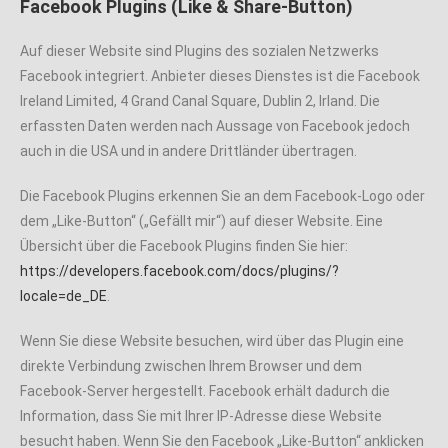
Facebook Plugins (Like & Share-Button)
Auf dieser Website sind Plugins des sozialen Netzwerks
Facebook integriert. Anbieter dieses Dienstes ist die Facebook
Ireland Limited, 4 Grand Canal Square, Dublin 2, Irland. Die
erfassten Daten werden nach Aussage von Facebook jedoch
auch in die USA und in andere Drittländer übertragen.
Die Facebook Plugins erkennen Sie an dem Facebook-Logo oder
dem „Like-Button“ („Gefällt mir“) auf dieser Website. Eine
Übersicht über die Facebook Plugins finden Sie hier:
https://developers.facebook.com/docs/plugins/?
locale=de_DE
.
Wenn Sie diese Website besuchen, wird über das Plugin eine
direkte Verbindung zwischen Ihrem Browser und dem
Facebook-Server hergestellt. Facebook erhält dadurch die
Information, dass Sie mit Ihrer IP-Adresse diese Website
besucht haben. Wenn Sie den Facebook „Like-Button“ anklicken