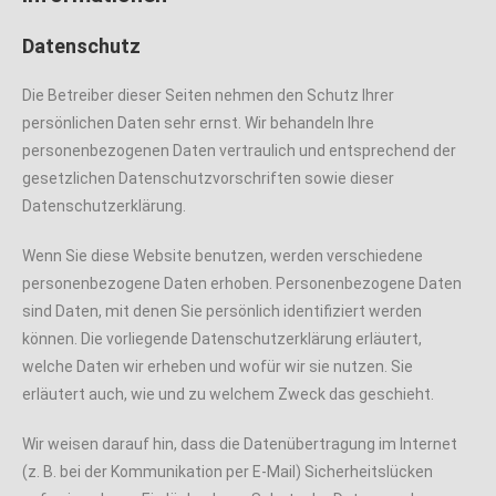
Datenschutz
Die Betreiber dieser Seiten nehmen den Schutz Ihrer
persönlichen Daten sehr ernst. Wir behandeln Ihre
personenbezogenen Daten vertraulich und entsprechend der
gesetzlichen Datenschutzvorschriften sowie dieser
Datenschutzerklärung.
Wenn Sie diese Website benutzen, werden verschiedene
personenbezogene Daten erhoben. Personenbezogene Daten
sind Daten, mit denen Sie persönlich identifiziert werden
können. Die vorliegende Datenschutzerklärung erläutert,
welche Daten wir erheben und wofür wir sie nutzen. Sie
erläutert auch, wie und zu welchem Zweck das geschieht.
Wir weisen darauf hin, dass die Datenübertragung im Internet
(z. B. bei der Kommunikation per E-Mail) Sicherheitslücken