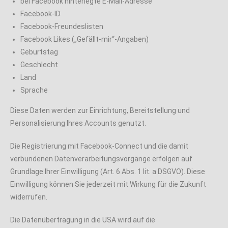
bei Facebook hinterlegte E-Mail-Adresse
Facebook-ID
Facebook-Freundeslisten
Facebook Likes („Gefällt-mir“-Angaben)
Geburtstag
Geschlecht
Land
Sprache
Diese Daten werden zur Einrichtung, Bereitstellung und
Personalisierung Ihres Accounts genutzt.
Die Registrierung mit Facebook-Connect und die damit
verbundenen Datenverarbeitungsvorgänge erfolgen auf
Grundlage Ihrer Einwilligung (Art. 6 Abs. 1 lit. a DSGVO). Diese
Einwilligung können Sie jederzeit mit Wirkung für die Zukunft
widerrufen.
Die Datenübertragung in die USA wird auf die