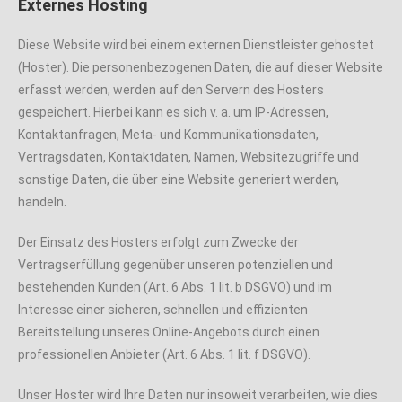
Externes Hosting
Diese Website wird bei einem externen Dienstleister gehostet
(Hoster). Die personenbezogenen Daten, die auf dieser Website
erfasst werden, werden auf den Servern des Hosters
gespeichert. Hierbei kann es sich v. a. um IP-Adressen,
Kontaktanfragen, Meta- und Kommunikationsdaten,
Vertragsdaten, Kontaktdaten, Namen, Websitezugriffe und
sonstige Daten, die über eine Website generiert werden,
handeln.
Der Einsatz des Hosters erfolgt zum Zwecke der
Vertragserfüllung gegenüber unseren potenziellen und
bestehenden Kunden (Art. 6 Abs. 1 lit. b DSGVO) und im
Interesse einer sicheren, schnellen und effizienten
Bereitstellung unseres Online-Angebots durch einen
professionellen Anbieter (Art. 6 Abs. 1 lit. f DSGVO).
Unser Hoster wird Ihre Daten nur insoweit verarbeiten, wie dies