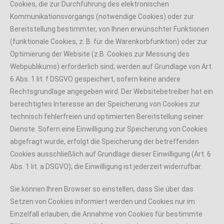
Cookies, die zur Durchführung des elektronischen
Kommunikationsvorgangs (notwendige Cookies) oder zur
Bereitstellung bestimmter, von Ihnen erwünschter Funktionen
(funktionale Cookies, z. B. für die Warenkorbfunktion) oder zur
Optimierung der Website (z.B. Cookies zur Messung des
Webpublikums) erforderlich sind, werden auf Grundlage von Art.
6 Abs. 1 lit. f DSGVO gespeichert, sofern keine andere
Rechtsgrundlage angegeben wird. Der Websitebetreiber hat ein
berechtigtes Interesse an der Speicherung von Cookies zur
technisch fehlerfreien und optimierten Bereitstellung seiner
Dienste. Sofern eine Einwilligung zur Speicherung von Cookies
abgefragt wurde, erfolgt die Speicherung der betreffenden
Cookies ausschließlich auf Grundlage dieser Einwilligung (Art. 6
Abs. 1 lit. a DSGVO); die Einwilligung ist jederzeit widerrufbar.
Sie können Ihren Browser so einstellen, dass Sie über das
Setzen von Cookies informiert werden und Cookies nur im
Einzelfall erlauben, die Annahme von Cookies für bestimmte