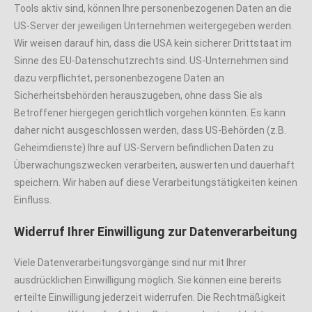
Tools aktiv sind, können Ihre personenbezogenen Daten an die
US-Server der jeweiligen Unternehmen weitergegeben werden.
Wir weisen darauf hin, dass die USA kein sicherer Drittstaat im
Sinne des EU-Datenschutzrechts sind. US-Unternehmen sind
dazu verpflichtet, personenbezogene Daten an
Sicherheitsbehörden herauszugeben, ohne dass Sie als
Betroffener hiergegen gerichtlich vorgehen könnten. Es kann
daher nicht ausgeschlossen werden, dass US-Behörden (z.B.
Geheimdienste) Ihre auf US-Servern befindlichen Daten zu
Überwachungszwecken verarbeiten, auswerten und dauerhaft
speichern. Wir haben auf diese Verarbeitungstätigkeiten keinen
Einfluss.
Widerruf Ihrer Einwilligung zur Datenverarbeitung
Viele Datenverarbeitungsvorgänge sind nur mit Ihrer
ausdrücklichen Einwilligung möglich. Sie können eine bereits
erteilte Einwilligung jederzeit widerrufen. Die Rechtmäßigkeit