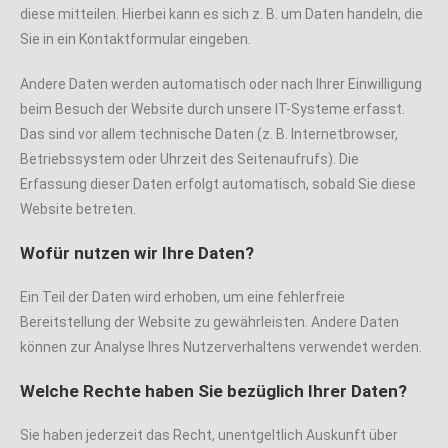
diese mitteilen. Hierbei kann es sich z. B. um Daten handeln, die
Sie in ein Kontaktformular eingeben.
Andere Daten werden automatisch oder nach Ihrer Einwilligung
beim Besuch der Website durch unsere IT-Systeme erfasst.
Das sind vor allem technische Daten (z. B. Internetbrowser,
Betriebssystem oder Uhrzeit des Seitenaufrufs). Die
Erfassung dieser Daten erfolgt automatisch, sobald Sie diese
Website betreten.
Wofür nutzen wir Ihre Daten?
Ein Teil der Daten wird erhoben, um eine fehlerfreie
Bereitstellung der Website zu gewährleisten. Andere Daten
können zur Analyse Ihres Nutzerverhaltens verwendet werden.
Welche Rechte haben Sie bezüglich Ihrer Daten?
Sie haben jederzeit das Recht, unentgeltlich Auskunft über