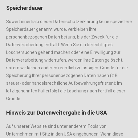
Speicherdauer
Soweit innerhalb dieser Datenschutzerklärung keine speziellere
Speicherdauer genannt wurde, verbleiben Ihre
personenbezogenen Daten bei uns, bis der Zweck für die
Datenverarbeitung entfällt. Wenn Sie ein berechtigtes
Löschersuchen geltend machen oder eine Einwilligung zur
Datenverarbeitung widerrufen, werden Ihre Daten gelöscht,
sofern wir keinen anderen rechtlich zulässigen Gründe für die
Speicherung Ihrer personenbezogenen Daten haben (z.B.
steuer- oder handelsrechtliche Aufbewahrungsfristen); im
letztgenannten Fall erfolgt die Löschung nach Fortfall dieser
Gründe.
Hinweis zur Datenweitergabe in die USA
Auf unserer Website sind unter anderem Tools von
Unternehmen mit Sitz in den USA eingebunden. Wenn diese