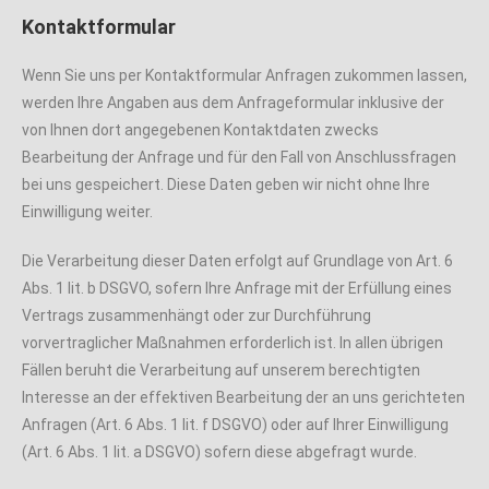
Kontaktformular
Wenn Sie uns per Kontaktformular Anfragen zukommen lassen,
werden Ihre Angaben aus dem Anfrageformular inklusive der
von Ihnen dort angegebenen Kontaktdaten zwecks
Bearbeitung der Anfrage und für den Fall von Anschlussfragen
bei uns gespeichert. Diese Daten geben wir nicht ohne Ihre
Einwilligung weiter.
Die Verarbeitung dieser Daten erfolgt auf Grundlage von Art. 6
Abs. 1 lit. b DSGVO, sofern Ihre Anfrage mit der Erfüllung eines
Vertrags zusammenhängt oder zur Durchführung
vorvertraglicher Maßnahmen erforderlich ist. In allen übrigen
Fällen beruht die Verarbeitung auf unserem berechtigten
Interesse an der effektiven Bearbeitung der an uns gerichteten
Anfragen (Art. 6 Abs. 1 lit. f DSGVO) oder auf Ihrer Einwilligung
(Art. 6 Abs. 1 lit. a DSGVO) sofern diese abgefragt wurde.