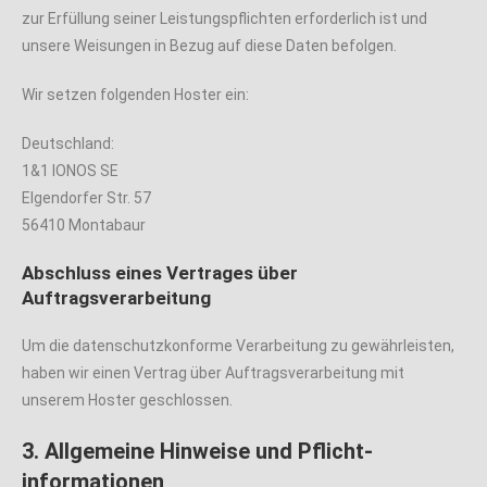
zur Erfüllung seiner Leistungspflichten erforderlich ist und
unsere Weisungen in Bezug auf diese Daten befolgen.
Wir setzen folgenden Hoster ein:
Deutschland:
1&1 IONOS SE
Elgendorfer Str. 57
56410 Montabaur
Abschluss eines Vertrages über
Auftragsverarbeitung
Um die datenschutzkonforme Verarbeitung zu gewährleisten,
haben wir einen Vertrag über Auftragsverarbeitung mit
unserem Hoster geschlossen.
3. Allgemeine Hinweise und Pflicht­
informationen