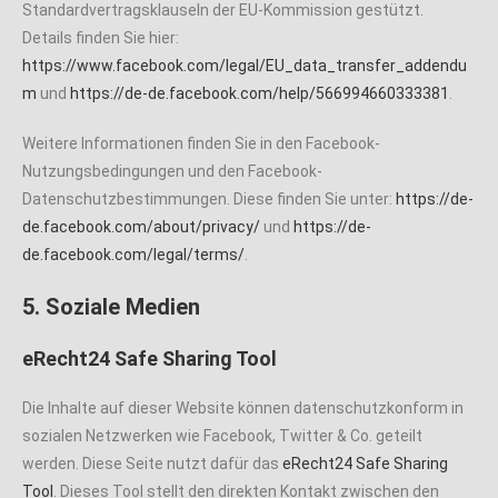
Standardvertragsklauseln der EU-Kommission gestützt.
Details finden Sie hier:
https://www.facebook.com/legal/EU_data_transfer_addendu
m
und
https://de-de.facebook.com/help/566994660333381
.
Weitere Informationen finden Sie in den Facebook-
Nutzungsbedingungen und den Facebook-
Datenschutzbestimmungen. Diese finden Sie unter:
https://de-
de.facebook.com/about/privacy/
und
https://de-
de.facebook.com/legal/terms/
.
5. Soziale Medien
eRecht24 Safe Sharing Tool
Die Inhalte auf dieser Website können datenschutzkonform in
sozialen Netzwerken wie Facebook, Twitter & Co. geteilt
werden. Diese Seite nutzt dafür das
eRecht24 Safe Sharing
Tool
. Dieses Tool stellt den direkten Kontakt zwischen den