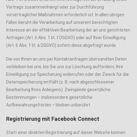
Vertrags zusammenhängt oder zur Durchführung
vorvertraglicher Maßnahmen erforderlich ist. In allen übrigen
Fällen beruht die Verarbeitung auf unserem berechtigten
Interesse an der effektiven Bearbeitung der an uns gerichteten
Anfragen (Art. 6 Abs. 1 lit. f DSGVO) oder auf Ihrer Einwilligung
(Art. 6 Abs. 1 lit. a DSGVO) sofern diese abgefragt wurde.
Die von Ihnen an uns per Kontaktanfragen übersandten Daten
verbleiben bei uns, bis Sie uns zur Löschung auffordern, Ihre
Einwilligung zur Speicherung widerrufen oder der Zweck für die
Datenspeicherung entfällt (z. B. nach abgeschlossener
Bearbeitung Ihres Anliegens). Zwingende gesetzliche
Bestimmungen – insbesondere gesetzliche
Aufbewahrungsfristen – bleiben unberührt.
Registrierung mit Facebook Connect
Statt einer direkten Registrierung auf dieser Website können