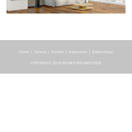
Home
Service
Kontakt
Impressum
Datenschutz
COPYRIGHT 2026 BEINER RAUMDESIGN