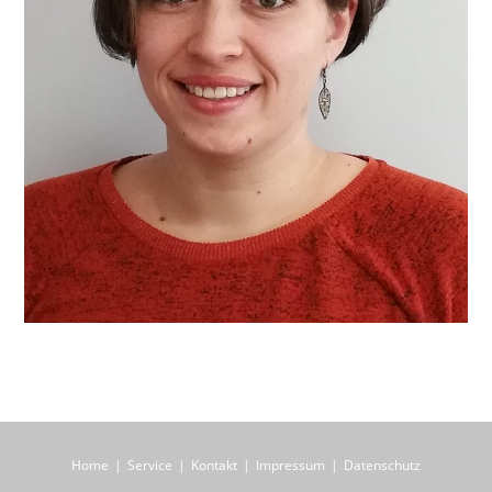
Home
Service
Kontakt
Impressum
Datenschutz