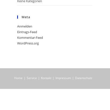
Keine Kategorien
Meta
Anmelden
Eintrags-Feed
Kommentar-Feed
WordPress.org
Home
Service
Kontakt
Impressum
Datenschutz