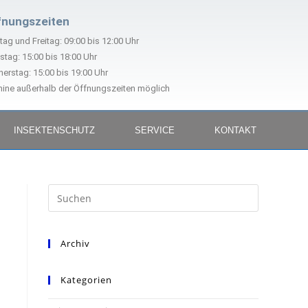
fnungszeiten
ag und Freitag: 09:00 bis 12:00 Uhr
stag: 15:00 bis 18:00 Uhr
erstag: 15:00 bis 19:00 Uhr
ine außerhalb der Öffnungszeiten möglich
INSEKTENSCHUTZ
SERVICE
KONTAKT
Archiv
Kategorien